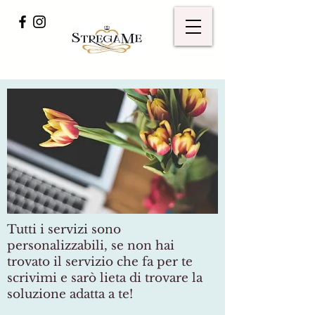
Tutti i servizi sono
personalizzabili, se non hai
trovato il servizio che fa per te
scrivimi e sarò lieta di trovare la
soluzione adatta a te!