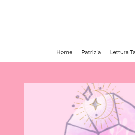
Home
Patrizia
Lettura T