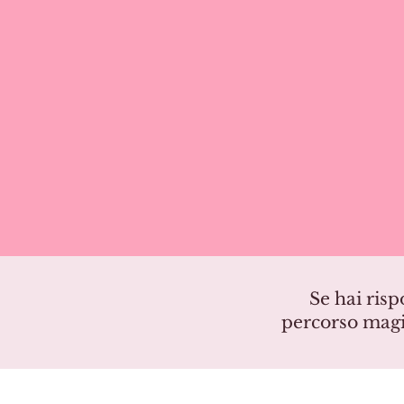
Se hai risp
percorso magi