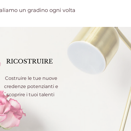
aliamo un gradino ogni volta
RICOSTRUIRE
Costruire le tue nuove
credenze potenzianti e
scoprire i tuoi talenti