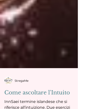
StregaMe
Come ascoltare l'Intuito