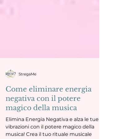
StregaMe
Come eliminare energia
negativa con il potere
magico della musica