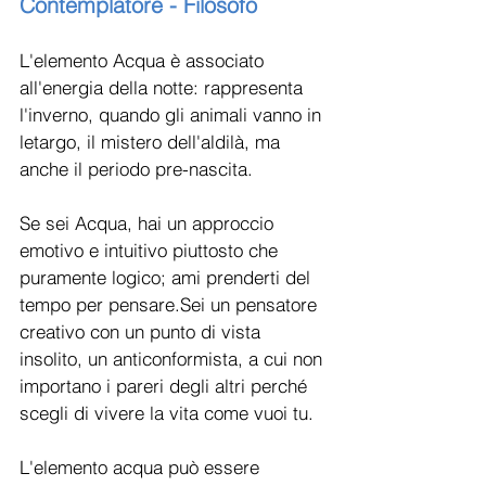
Contemplatore - Filosofo 
L'elemento Acqua è associato 
all'energia della notte: rappresenta 
l'inverno, quando gli animali vanno in 
letargo, il mistero dell'aldilà, ma 
anche il periodo pre-nascita. 
Se sei Acqua, hai un approccio 
emotivo e intuitivo piuttosto che 
puramente logico; ami prenderti del 
tempo per pensare.Sei un pensatore 
creativo con un punto di vista 
insolito, un anticonformista, a cui non 
importano i pareri degli altri perché 
scegli di vivere la vita come vuoi tu.
L'elemento acqua può essere 