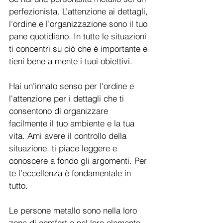
perfezionista. L’attenzione ai dettagli, 
l’ordine e l’organizzazione sono il tuo 
pane quotidiano. In tutte le situazioni 
ti concentri su ciò che è importante e 
tieni bene a mente i tuoi obiettivi. 
Hai un'innato senso per l'ordine e 
l'attenzione per i dettagli che ti 
consentono di organizzare 
facilmente il tuo ambiente e la tua 
vita. Ami avere il controllo della 
situazione, ti piace leggere e 
conoscere a fondo gli argomenti. Per 
te l’eccellenza è fondamentale in 
tutto. 
Le persone metallo sono nella loro 
zona di comfort e nel loro elemento 