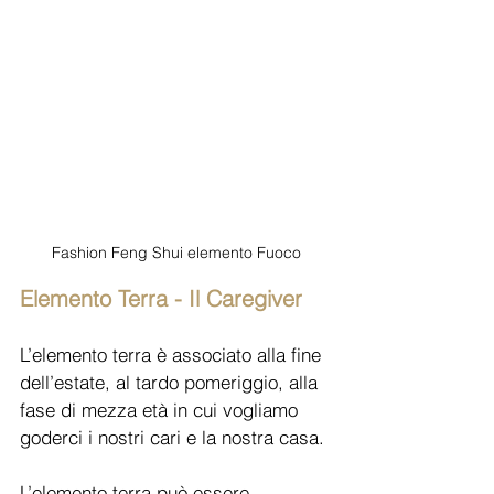
Fashion Feng Shui elemento Fuoco
Elemento Terra - Il Caregiver
L’elemento terra è associato alla fine 
dell’estate, al tardo pomeriggio, alla 
fase di mezza età in cui vogliamo 
goderci i nostri cari e la nostra casa.
L’elemento terra può essere 