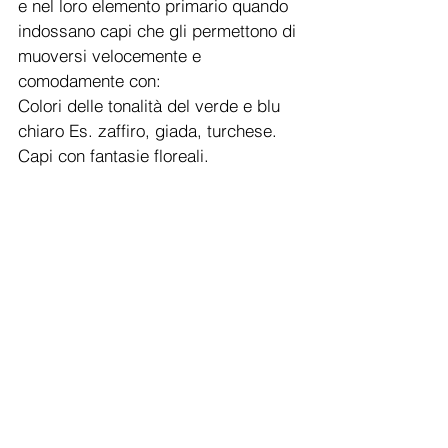
e nel loro elemento primario quando 
indossano capi che gli permettono di 
muoversi velocemente e 
comodamente con: 
Colori delle tonalità del verde e blu 
chiaro Es. zaffiro, giada, turchese. 
Capi con fantasie floreali. 