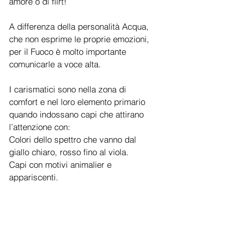
amore o di flirt!
A differenza della personalità Acqua, 
che non esprime le proprie emozioni, 
per il Fuoco è molto importante 
comunicarle a voce alta.
I carismatici sono nella zona di 
comfort e nel loro elemento primario 
quando indossano capi che attirano 
l’attenzione con:
Colori dello spettro che vanno dal 
giallo chiaro, rosso fino al viola. 
Capi con motivi animalier e 
appariscenti. 