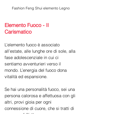
Fashion Feng Shui elemento Legno
Elemento Fuoco - Il 
Carismatico 
L’elemento fuoco è associato 
all’estate, alle lunghe ore di sole, alla 
fase adolescenziale in cui ci 
sentiamo avventurieri verso il 
mondo. L’energia del fuoco dona 
vitalità ed espansione.
Se hai una personalità fuoco, sei una 
persona calorosa e affettuosa con gli 
altri, provi gioia per ogni 
connessione di cuore, che si tratti di 