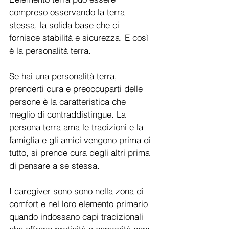
compreso osservando la terra 
stessa, la solida base che ci 
fornisce stabilità e sicurezza. E così 
è la personalità terra.
Se hai una personalità terra, 
prenderti cura e preoccuparti delle 
persone è la caratteristica che 
meglio di contraddistingue. La 
persona terra ama le tradizioni e la 
famiglia e gli amici vengono prima di 
tutto, si prende cura degli altri prima 
di pensare a se stessa. 
I caregiver sono sono nella zona di 
comfort e nel loro elemento primario 
quando indossano capi tradizionali 