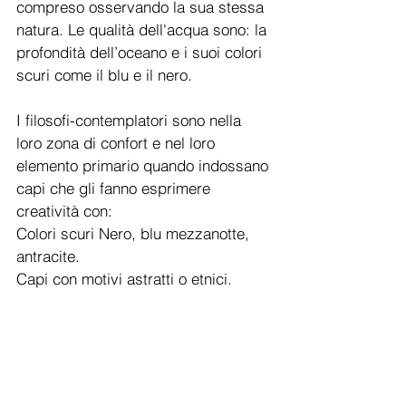
compreso osservando la sua stessa 
natura. Le qualità dell'acqua sono: la 
profondità dell’oceano e i suoi colori 
scuri come il blu e il nero.
I filosofi-contemplatori sono nella 
loro zona di confort e nel loro 
elemento primario quando indossano 
capi che gli fanno esprimere 
creatività con: 
Colori scuri Nero, blu mezzanotte, 
antracite.
Capi con motivi astratti o etnici.