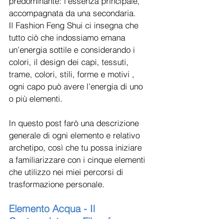
predominante: l’essenza principale, 
accompagnata da una secondaria.
Il Fashion Feng Shui ci insegna che 
tutto ciò che indossiamo emana 
un’energia sottile e considerando i 
colori, il design dei capi, tessuti, 
trame, colori, stili, forme e motivi , 
ogni capo può avere l’energia di uno 
o più elementi.
In questo post farò una descrizione 
generale di ogni elemento e relativo 
archetipo, così che tu possa iniziare 
a familiarizzare con i cinque elementi 
che utilizzo nei miei percorsi di 
trasformazione personale.
Elemento Acqua - Il 