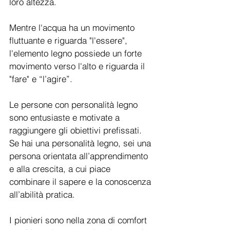
loro altezza.
Mentre l'acqua ha un movimento 
fluttuante e riguarda "l'essere", 
l'elemento legno possiede un forte 
movimento verso l'alto e riguarda il 
"fare" e “l’agire”.
Le persone con personalità legno 
sono entusiaste e motivate a 
raggiungere gli obiettivi prefissati.
Se hai una personalità legno, sei una 
persona orientata all’apprendimento 
e alla crescita, a cui piace 
combinare il sapere e la conoscenza 
all’abilità pratica.
I pionieri sono nella zona di comfort 