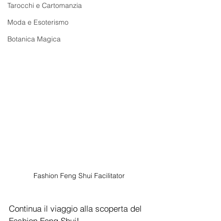
Tarocchi e Cartomanzia
Moda e Esoterismo
Botanica Magica
Fashion Feng Shui Facilitator
Continua il viaggio alla scoperta del 
Fashion Feng Shui! 