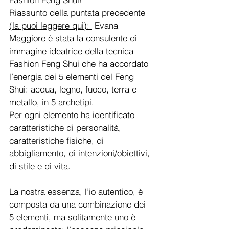
Riassunto della puntata precedente 
(la puoi leggere qui): 
 Evana 
Maggiore è stata la consulente di 
immagine ideatrice della tecnica 
Fashion Feng Shui che ha accordato 
l’energia dei 5 elementi del Feng 
Shui: acqua, legno, fuoco, terra e 
metallo, in 5 archetipi.
Per ogni elemento ha identificato 
caratteristiche di personalità, 
caratteristiche fisiche, di 
abbigliamento, di intenzioni/obiettivi, 
di stile e di vita. 
La nostra essenza, l’io autentico, è 
composta da una combinazione dei 
5 elementi, ma solitamente uno è 