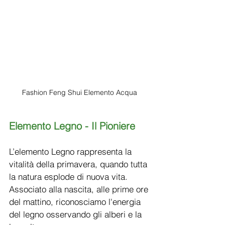
Fashion Feng Shui Elemento Acqua 
Elemento Legno - Il Pioniere
L’elemento Legno rappresenta la 
vitalità della primavera, quando tutta 
la natura esplode di nuova vita. 
Associato alla nascita, alle prime ore 
del mattino, riconosciamo l'energia 
del legno osservando gli alberi e la 