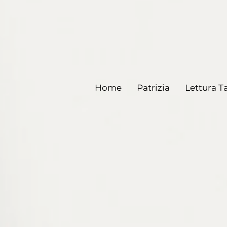
Home
Patrizia
Lettura T