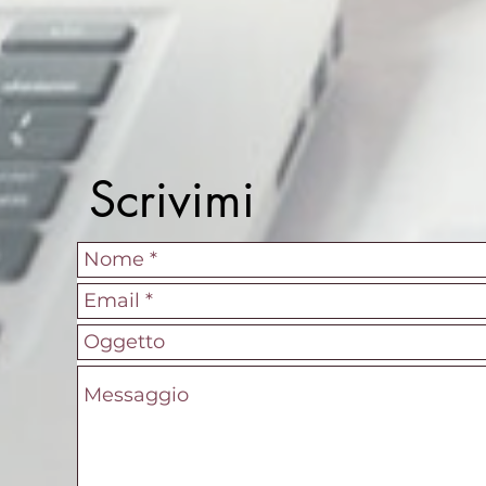
Scrivimi