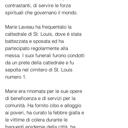
contrastanti, di servire le forze 
spirituali che governano il mondo.
Marie Laveau ha frequentato la 
cattedrale di St. Louis, dove è stata 
battezzata e sposata ed ha 
partecipato regolarmente alla 
messa. I suoi funerali furono condotti 
da un prete della cattedrale e fu 
sepolta nel cimitero di St. Louis 
numero 1.
Marie era rinomata per le sue opere 
di beneficenza e di servizi per la 
comunità. Ha fornito cibo e alloggio 
ai poveri, ha curato la febbre gialla e 
le vittime di colera durante le 
frequenti epidemie della città, ha 