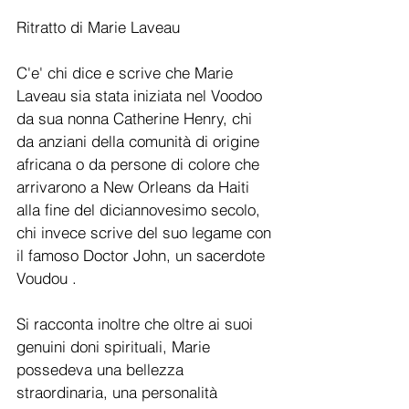
Ritratto di Marie Laveau 
C'e' chi dice e scrive che Marie 
Laveau sia stata iniziata nel Voodoo 
da sua nonna Catherine Henry, chi 
da anziani della comunità di origine 
africana o da persone di colore che 
arrivarono a New Orleans da Haiti 
alla fine del diciannovesimo secolo, 
chi invece scrive del suo legame con 
il famoso Doctor John, un sacerdote 
Voudou .
Si racconta inoltre che oltre ai suoi 
genuini doni spirituali, Marie 
possedeva una bellezza 
straordinaria, una personalità 