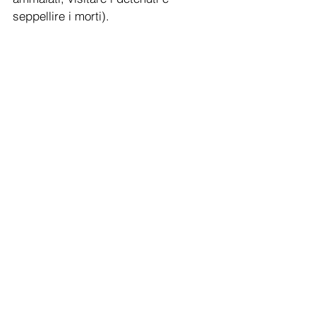
seppellire i morti).