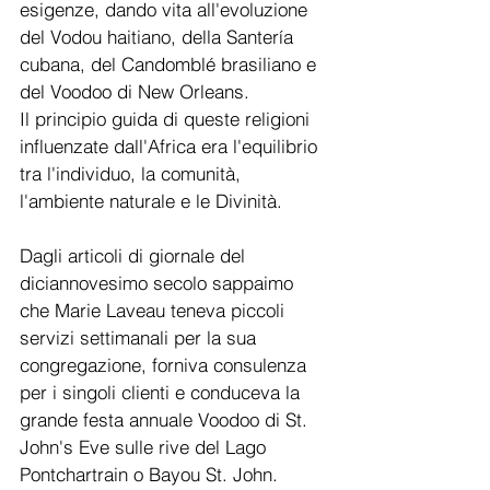
esigenze, dando vita all'evoluzione 
del Vodou haitiano, della Santería 
cubana, del Candomblé brasiliano e 
del Voodoo di New Orleans.
Il principio guida di queste religioni 
influenzate dall'Africa era l'equilibrio 
tra l'individuo, la comunità, 
l'ambiente naturale e le Divinità.
Dagli articoli di giornale del 
diciannovesimo secolo sappaimo 
che Marie Laveau teneva piccoli 
servizi settimanali per la sua 
congregazione, forniva consulenza 
per i singoli clienti e conduceva la 
grande festa annuale Voodoo di St. 
John's Eve sulle rive del Lago 
Pontchartrain o Bayou St. John.