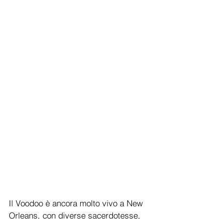
Il Voodoo è ancora molto vivo a New 
Orleans, con diverse sacerdotesse, 