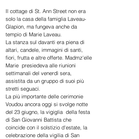
Il cottage di St. Ann Street non era 
solo la casa della famiglia Laveau-
Glapion, ma fungeva anche da 
tempio di Marie Laveau.
La stanza sul davanti era piena di 
altari, candele, immagini di santi, 
fiori, frutta e altre offerte. Madmz'elle 
Marie  presiedeva alle riunioni 
settimanali del venerdì sera, 
assistita da un gruppo di suoi più 
stretti seguaci. 
La più importante delle cerimonie 
Voudou ancora oggi si svolge notte 
del 23 giugno, la vigiglia  della festa 
di San Giovanni Battista che 
coincide con il solstizio d'estate, la 
celebrazione della vigilia di San 