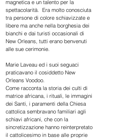
magnetica e un talento per la 
spettacolarità.  Era molto conosciuta 
tra persone di colore schiavizzate e 
libere ma anche nella borghesia dei 
bianchi e dai turisti occasionali di 
New Orleans, tutti erano benvenuti 
alle sue cerimonie.
Marie Laveau ed i suoi seguaci 
praticavano il cosiddetto New 
Orleans Voodoo.
Come racconta la storia dei culti di 
matrice africana, i rituali, le immagini 
dei Santi, i paramenti della Chiesa 
cattolica sembravano familiari agli 
schiavi africani, che con la 
sincretizzazione hanno reinterpretato 
il cattolicesimo in base alle proprie 