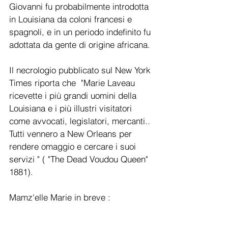
Giovanni fu probabilmente introdotta 
in Louisiana da coloni francesi e 
spagnoli, e in un periodo indefinito fu 
adottata da gente di origine africana.
Il necrologio pubblicato sul New York 
Times riporta che  "Marie Laveau 
ricevette i più grandi uomini della 
Louisiana e i più illustri visitatori 
come avvocati, legislatori, mercanti.. 
Tutti vennero a New Orleans per 
rendere omaggio e cercare i suoi 
servizi " ( "The Dead Voudou Queen" 
1881). 
Mamz'elle Marie in breve :